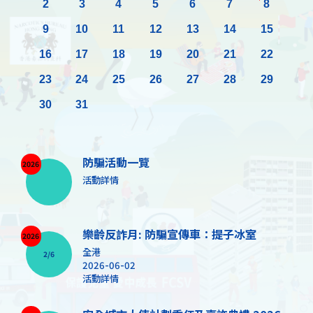
2
3
4
5
6
7
8
9
10
11
12
13
14
15
16
17
18
19
20
21
22
23
24
25
26
27
28
29
30
31
防騙活動一覽
2026
活動詳情
樂齡反詐月: 防騙宣傳車：提子冰室
2026
全港
2/6
2026-06-02
活動詳情