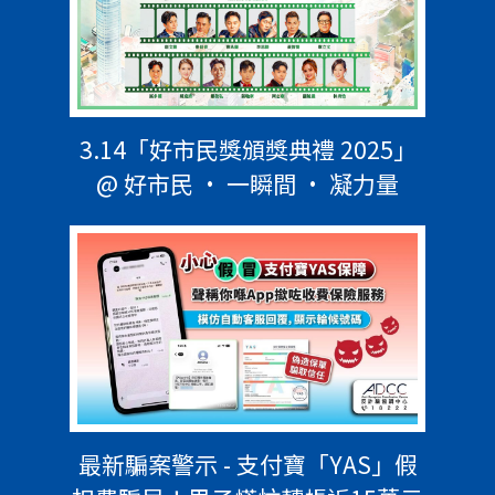
3.14「好市民獎頒獎典禮 2025」
@ 好市民 • 一瞬間 • 凝力量
最新騙案警示 - 支付寶「YAS」假