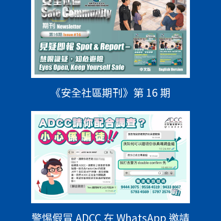
《安全社區期刊》第 16 期
警惕假冒 ADCC 在 WhatsApp 邀請