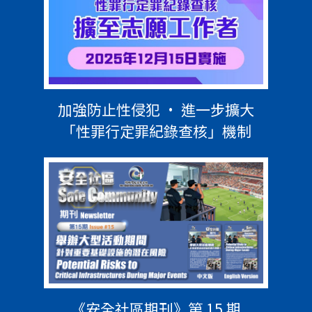
加強防止性侵犯 • 進一步擴大
「性罪行定罪紀錄查核」機制
《安全社區期刊》第 15 期