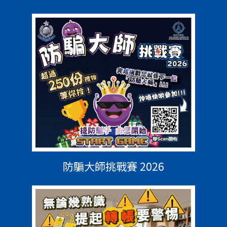
防騙大師挑戰賽 2026