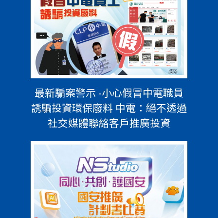
最新騙案警示 -小心假冒中電職員
誘騙投資環保廢料 中電：絕不透過
社交媒體聯絡客戶推廣投資