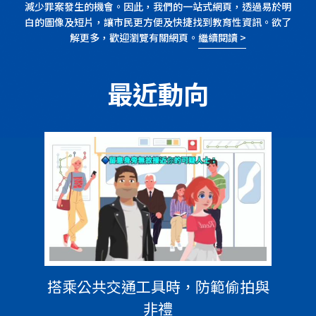
減少罪案發生的機會。因此，我們的一站式網頁，透過易於明
白的圖像及短片，讓市民更方便及快捷找到教育性資訊。欲了
解更多，歡迎瀏覽有關網頁。
繼續閱讀 >
最近動向
搭乘公共交通工具時，防範偷拍與
非禮