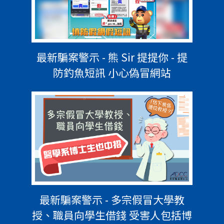
最新騙案警示 - 熊 Sir 提提你 - 提
防釣魚短訊 小心偽冒網站
最新騙案警示 - 多宗假冒大學教
授、職員向學生借錢 受害人包括博