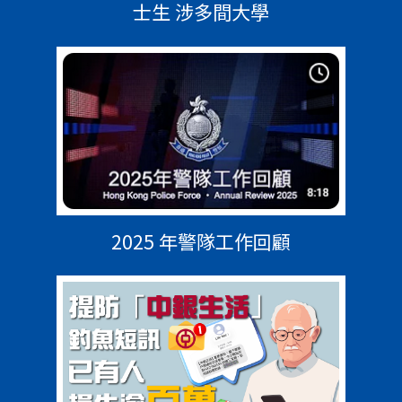
士生 涉多間大學
2025 年警隊工作回顧