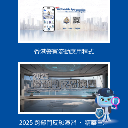
香港警察流動應用程式
2025 跨部門反恐演習 • 精華重溫