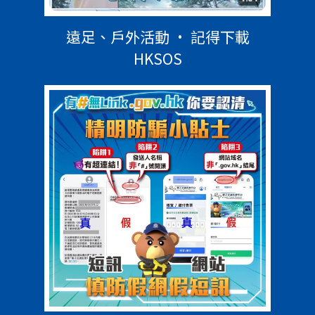
遠足、戶外活動 • 記得下載
HKSOS