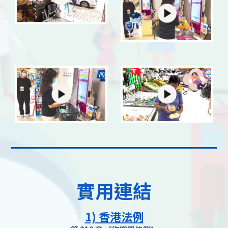
實用連結
1) 香港法例