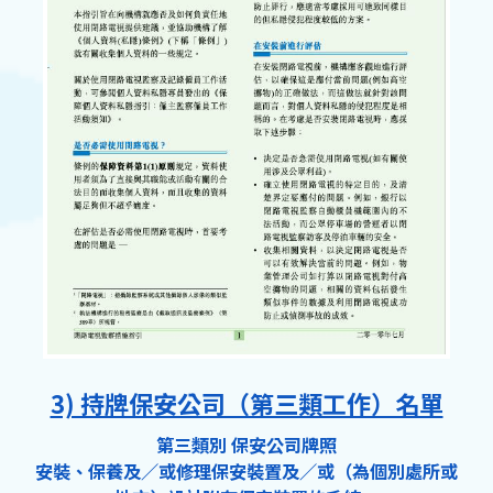
3) 持牌保安公司（第三類工作）名單
第三類別 保安公司牌照
安裝、保養及／或修理保安裝置及／或（為個別處所或