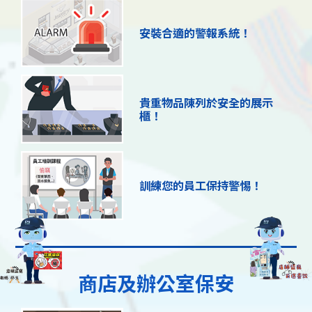
安裝合適的警報系統！
貴重物品陳列於安全的展示
櫃！
訓練您的員工保持警惕！
商店及辦公室保安