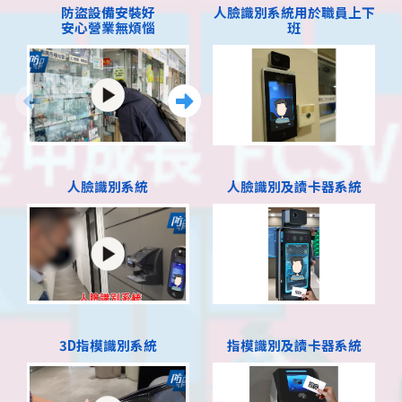
防盜設備安裝好
人臉識別系統用於職員上下
安心營業無煩惱
班
人臉識別系統
人臉識別及讀卡器系統
3D指模識別系統
指模識別及讀卡器系統