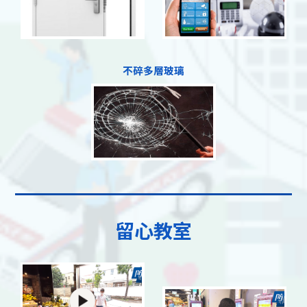
不碎多層玻璃
留心教室