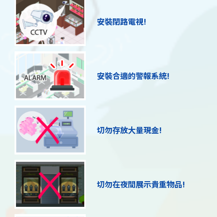
安裝閉路電視!
安裝合適的警報系統!
切勿存放大量現金!
切勿在夜間展示貴重物品!